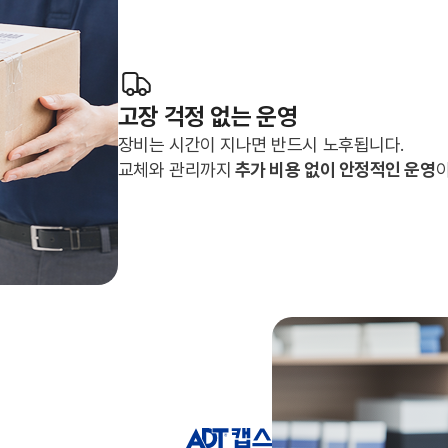
고장 걱정 없는 운영
장비는 시간이 지나면 반드시 노후됩니다.
교체와 관리까지
추가 비용 없이 안정적인 운영