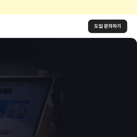
도입 문의하기