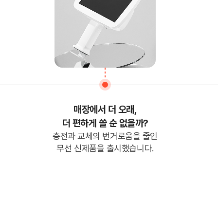
매장에서 더 오래,
더 편하게 쓸 순 없을까?
충전과 교체의 번거로움을 줄인
무선 신제품을 출시했습니다.