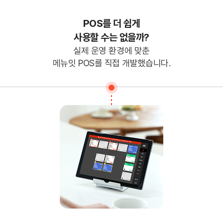
POS를 더 쉽게
사용할 수는 없을까?
실제 운영 환경에 맞춘
메뉴잇 POS를 직접 개발했습니다.