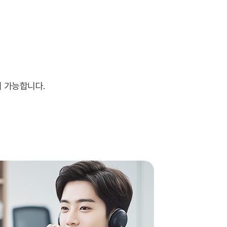
이 가능합니다.