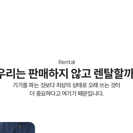
Rental
우리는 판매하지 않고
렌탈할까
기기를 파는 것보다 최상의 상태로 오래 쓰는 것이
더 중요하다고 여기기 때문입니다.