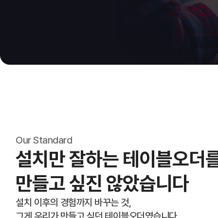
Our Standard
설치만 잘하는 테이블오더
만들고 싶진 않았습니다
설치 이후의 경험까지 바꾸는 것,
그게 우리가 만들고 싶던 테이블오더였습니다.