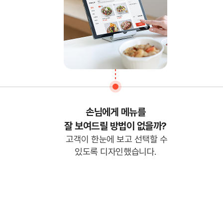
손님에게 메뉴를
잘 보여드릴 방법이 없을까?
고객이 한눈에 보고 선택할 수
있도록 디자인했습니다.