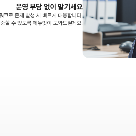
운영 부담 없이 맡기세요
트워크
로 문제 발생 시 빠르게 대응합니다.
집중할 수 있도록 메뉴잇이 도와드릴게요.