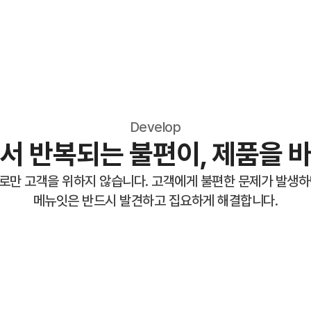
Develop
서 반복되는 불편이, 제품을 
로만 고객을 위하지 않습니다. 고객에게 불편한 문제가 발생하
메뉴잇은 반드시 발견하고 집요하게 해결합니다.